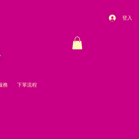
登入
服務
下單流程