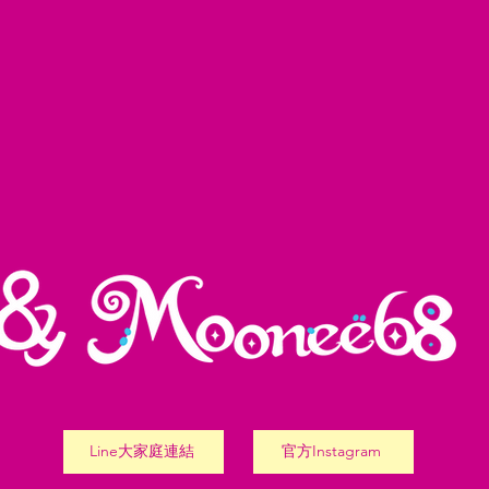
Line大家庭連結
官方Instagram