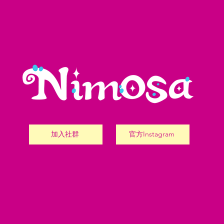
加入社群
官方Instagram