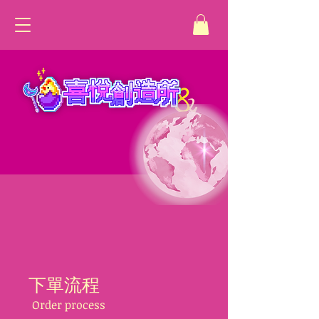
下單流程
Order process