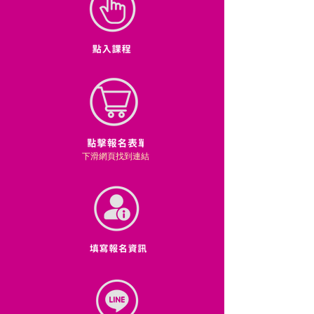
下滑網頁找到連結