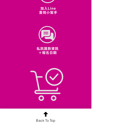
Back To Top