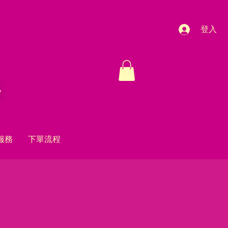
登入
服務
下單流程