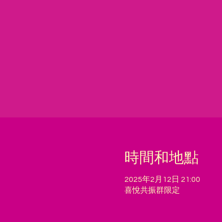
時間和地點
2025年2月12日 21:00
喜悅共振群限定