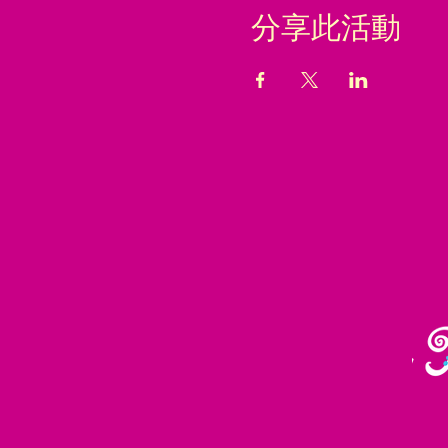
分享此活動