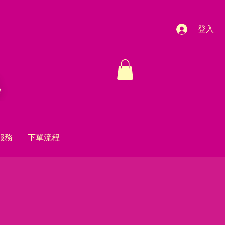
登入
服務
下單流程