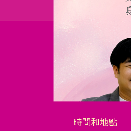
時間和地點