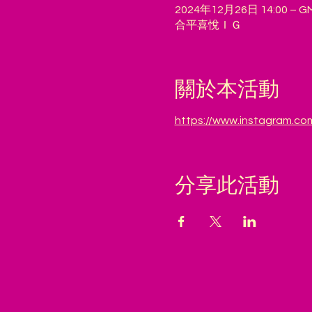
2024年12月26日 14:00 – GM
合平喜悅ＩＧ
關於本活動
https://www.instagram.c
分享此活動